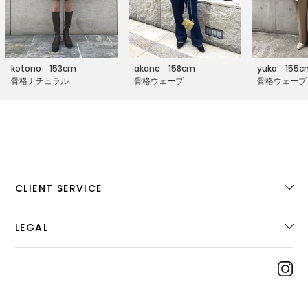
kotono 153cm
akane 158cm
yuka 15
骨格ナチュラル
骨格ウェーブ
骨格ウェーブ
CLIENT SERVICE
LEGAL