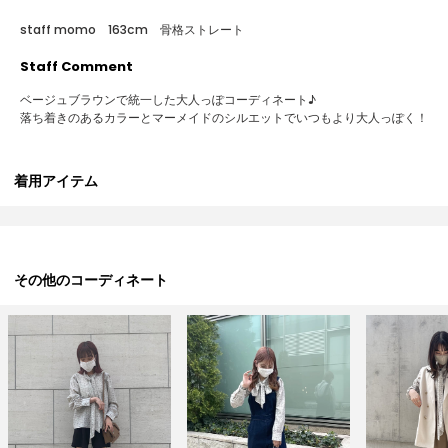
staff momo 163cm
骨格ストレート
Staff Comment
ベージュブラウンで統一した大人っぽコーディネート♪
落ち着きのあるカラーとマーメイドのシルエットでいつもより大人っぽく！
着用アイテム
その他のコーディネート